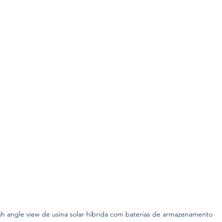
h angle view de usina solar híbrida com baterias de armazenamento