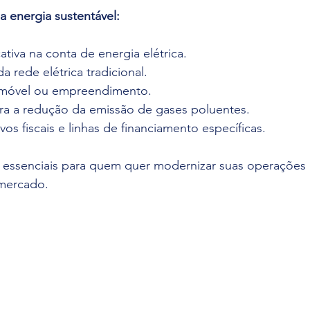
a energia sustentável:
ativa na conta de energia elétrica.
 rede elétrica tradicional.
 imóvel ou empreendimento.
ra a redução da emissão de gases poluentes.
vos fiscais e linhas de financiamento específicas.
 essenciais para quem quer modernizar suas operações e
 mercado.