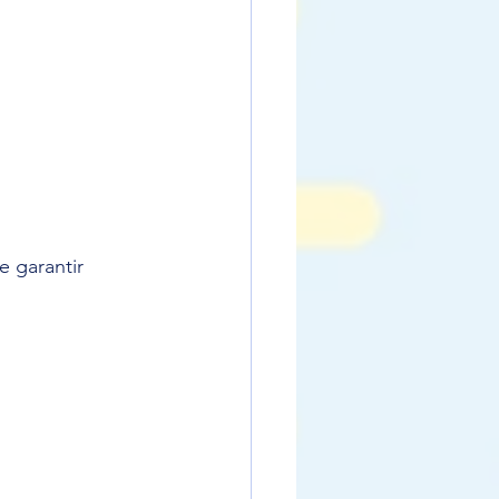
 garantir 