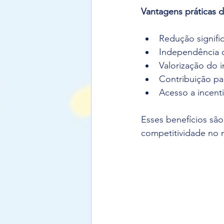
Vantagens práticas d
Redução signific
Independência da
Valorização do
Contribuição pa
Acesso a incenti
Esses benefícios são
competitividade no