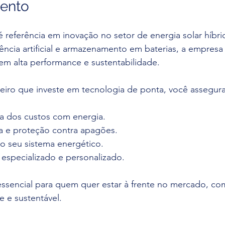
ento
é referência em inovação no setor de energia solar híbrid
ncia artificial e armazenamento em baterias, a empresa
em alta performance e sustentabilidade.
eiro que investe em tecnologia de ponta, você assegura
a dos custos com energia.
 e proteção contra apagões.
 seu sistema energético.
 especializado e personalizado.
ssencial para quem quer estar à frente no mercado, co
e e sustentável.