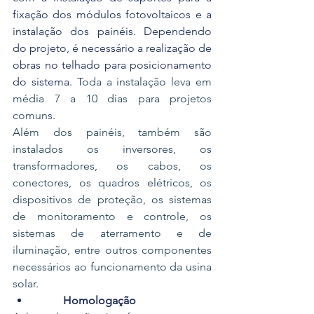
fixação dos módulos fotovoltaicos e a 
instalação dos painéis. Dependendo 
do projeto, é necessário a realização de 
obras no telhado para posicionamento 
do sistema. 
Toda a instalação leva em 
média 7 a 10 dias para projetos 
comuns
.
Além dos painéis, também são 
instalados os inversores, os 
transformadores, os cabos, os 
conectores, os quadros elétricos, os 
dispositivos de proteção, os sistemas 
de monitoramento e controle, os 
sistemas de aterramento e de 
iluminação, entre outros componentes 
necessários ao funcionamento da usina 
solar
.
Homologação