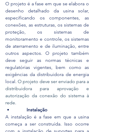
O projeto é a fase em que se elabora o 
desenho detalhado da usina solar, 
especificando os componentes, as 
conexões, as estruturas, os sistemas de 
proteção, os sistemas de 
monitoramento e controle, os sistemas 
de aterramento e de iluminação, entre 
outros aspectos. O projeto também 
deve seguir as normas técnicas e 
regulatórias vigentes, bem como as 
exigências da distribuidora de energia 
local. 
O projeto deve ser enviado para a 
distribuidora para aprovação e 
autorização da conexão do sistema à 
rede
.
Instalação
A instalação é a fase em que a usina 
começa a ser construída. Isso ocorre 
com a instalação de suportes para a 