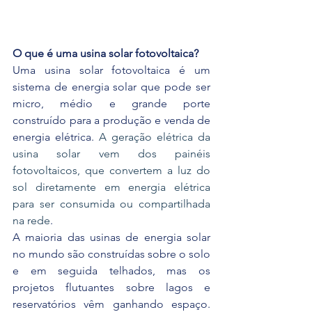
O que é uma usina solar fotovoltaica?
Uma usina solar fotovoltaica é um 
sistema de energia solar que pode ser 
micro, médio e grande porte 
construído para a produção e venda de 
energia elétrica. 
A geração elétrica da 
usina solar vem dos painéis 
fotovoltaicos, que convertem a luz do 
sol diretamente em energia elétrica 
para ser consumida ou compartilhada 
na rede
.
A maioria das usinas de energia solar 
no mundo são construídas sobre o solo 
e em seguida telhados, mas os 
projetos flutuantes sobre lagos e 
reservatórios vêm ganhando espaço. 