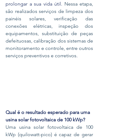
prolongar a sua vida útil. 
Nessa etapa, 
são realizados serviços de limpeza dos 
painéis solares, verificação das 
conexões elétricas, inspeção dos 
equipamentos, substituição de peças 
defeituosas, calibração dos sistemas de 
monitoramento e controle, entre outros 
serviços preventivos e corretivos
.
Qual é o resultado esperado para uma 
usina solar fotovoltaica de 100 kWp?
Uma usina solar fotovoltaica de 100 
kWp (quilowatt-pico) é capaz de gerar 