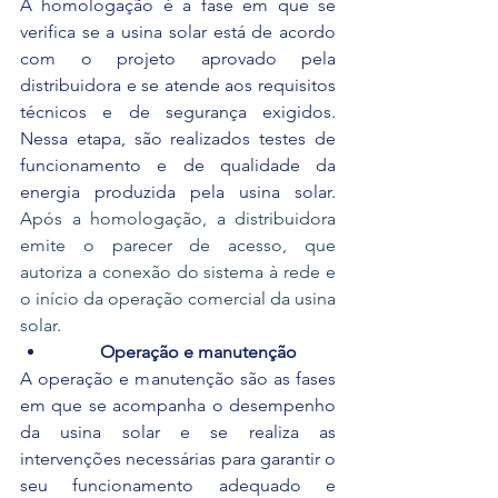
A homologação é a fase em que se 
verifica se a usina solar está de acordo 
com o projeto aprovado pela 
distribuidora e se atende aos requisitos 
técnicos e de segurança exigidos. 
Nessa etapa, são realizados testes de 
funcionamento e de qualidade da 
energia produzida pela usina solar. 
Após a homologação, a distribuidora 
emite o parecer de acesso, que 
autoriza a conexão do sistema à rede e 
o início da operação comercial da usina 
solar
.
Operação e manutenção
A operação e manutenção são as fases 
em que se acompanha o desempenho 
da usina solar e se realiza as 
intervenções necessárias para garantir o 
seu funcionamento adequado e 