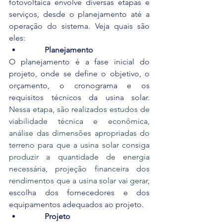
fotovoltaica envolve diversas etapas e 
serviços, desde o planejamento até a 
operação do sistema. Veja quais são 
eles:
Planejamento
O planejamento é a fase inicial do 
projeto, onde se define o objetivo, o 
orçamento, o cronograma e os 
requisitos técnicos da usina solar. 
Nessa etapa, são realizados estudos de 
viabilidade técnica e econômica, 
análise das dimensões apropriadas do 
terreno para que a usina solar consiga 
produzir a quantidade de energia 
necessária
, projeção financeira dos 
rendimentos que a usina solar vai gerar
, 
escolha dos fornecedores e dos 
equipamentos adequados ao projeto.
Projeto